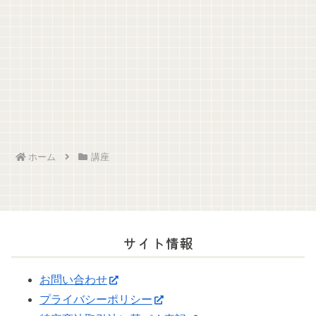
ホーム
講座
サイト情報
お問い合わせ
プライバシーポリシー