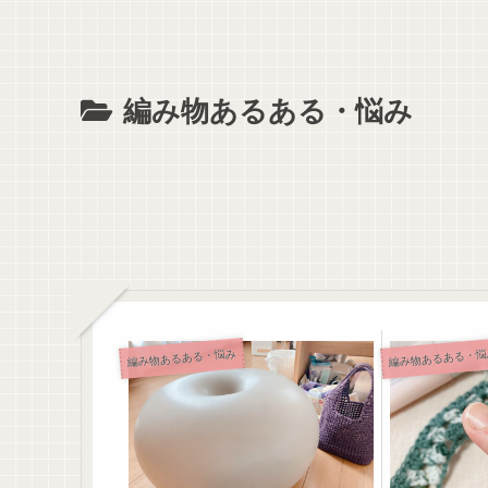
編み物あるある・悩み
編み物あるある・悩み
編み物あるある・悩