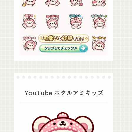
YouTube ホタルアミキッズ