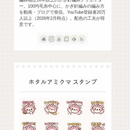
ー。100均毛糸中心に、かぎ針編みの編み方
を動画・ブログで発信。YouTube登録者20万
人以上（2026年2月時点）。配色の工夫が得
意です。
ホタルアミクマ スタンプ