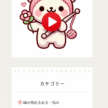
カテゴリー
編み物あるある・悩み