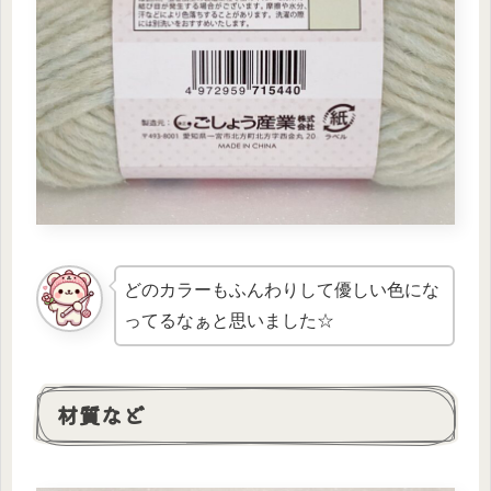
どのカラーもふんわりして優しい色にな
ってるなぁと思いました☆
材質など