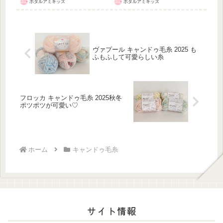
ホタルアミキッズ
ホタルアミキッズ
ヴァプール キャンドゥ毛糸 2025 も
ふもふして可愛らしい糸
フロッカ キャンドゥ毛糸 2025秋冬
ポツポツが可愛い♡
ホーム
キャンドゥ毛糸
サイト情報