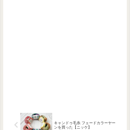
キャンドゥ毛糸 フェードカラーヤー
ンを買った【ニッケ】