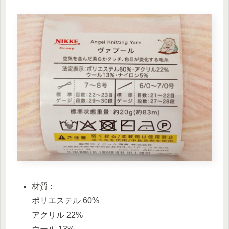
材質 :
ポリエステル 60%
アクリル 22%