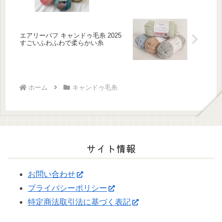
エアリーパフ キャンドゥ毛糸 2025
すごいふわふわで柔らかい糸
ホーム
キャンドゥ毛糸
サイト情報
お問い合わせ
プライバシーポリシー
特定商法取引法に基づく表記