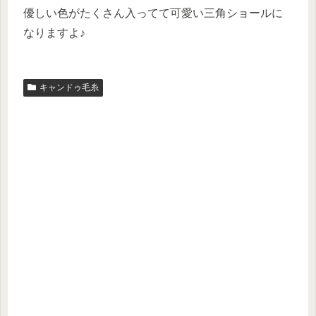
優しい色がたくさん入ってて可愛い三角ショールに
なりますよ♪
キャンドゥ毛糸