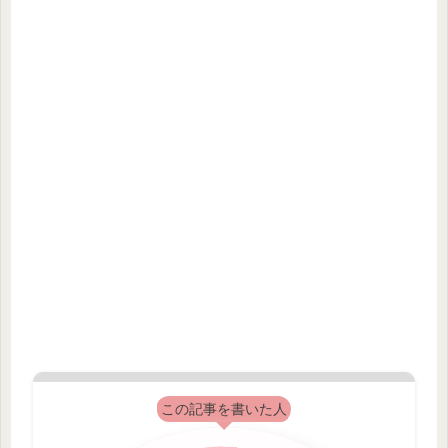
この記事を書いた人