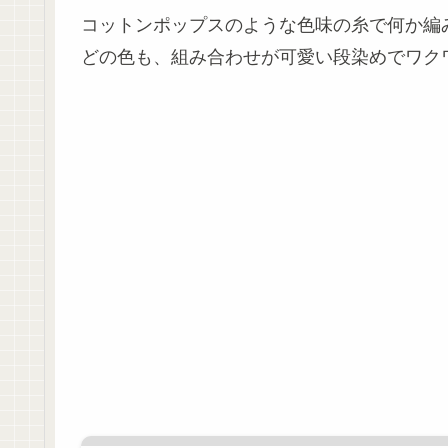
コットンポップスのような色味の糸で何か編
どの色も、組み合わせが可愛い段染めでワク