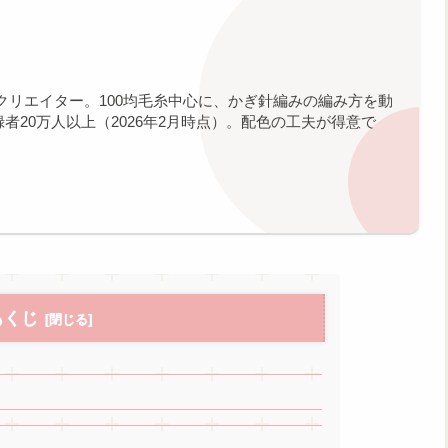
クリエイター。100均毛糸中心に、かぎ針編みの編み方を動
登録者20万人以上（2026年2月時点）。配色の工夫が得意で
もくじ