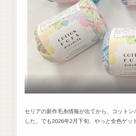
セリアの新作毛糸情報が出てから、コットン
した。でも2026年2月下旬、やっと全色ゲッ