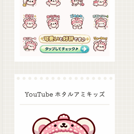
YouTube ホタルアミキッズ