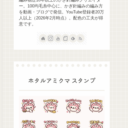
ー。100均毛糸中心に、かぎ針編みの編み方
を動画・ブログで発信。YouTube登録者20万
人以上（2026年2月時点）。配色の工夫が得
意です。
ホタルアミクマ スタンプ