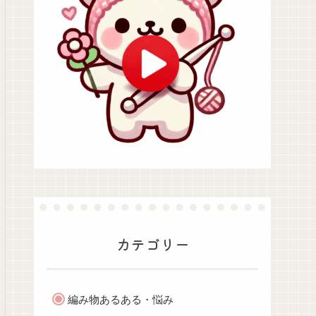
カテゴリー
編み物あるある・悩み