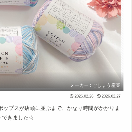
メーカー : ごしょう産業
2026.02.26
2026.02.27
ポップスが店頭に並ぶまで、かなり時間がかかりま
トできました☆