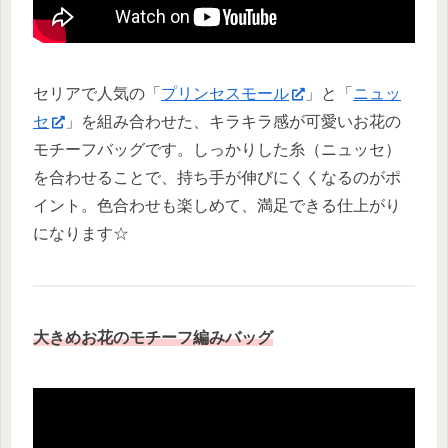
セリアで人気の「
プリンセスモール
」と「
ニュッ
セ
」を組み合わせた、キラキラ感が可愛いお花の
モチーフバッグです。しっかりした糸（ニュッセ）
を合わせることで、持ち手が伸びにくくなるのがポ
イント。色合わせも楽しめて、満足できる仕上がり
になります☆
大きめお花のモチーフ編みバッグ