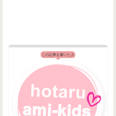
この記事を書いた人