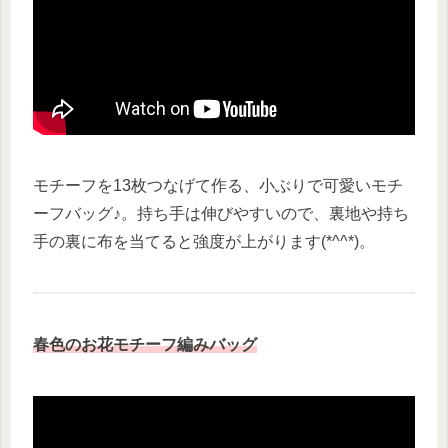
モチーフを13枚つなげて作る、小ぶりで可愛いモチ
ーフバッグ♪。持ち手は伸びやすいので、裏地や持ち
手の裏に布を当てると強度が上がります(*^^*)。
春色のお花モチーフ編みバッグ