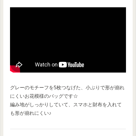
グレーのモチーフを5枚つなげた、小ぶりで形が崩れ
にくいお花模様のバッグです☆
編み地がしっかりしていて、スマホと財布を入れて
も形が崩れにくい♪