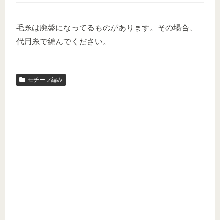
毛糸は廃盤になってるものがあります。その場合、
代用糸で編んでください。
モチーフ編み