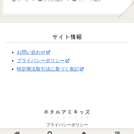
サイト情報
お問い合わせ
プライバシーポリシー
特定商法取引法に基づく表記
ホタルアミキッズ
プライバシーポリシー