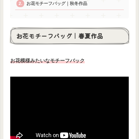
お花モチーフバッグ｜秋冬作品
お花モチーフバッグ｜春夏作品
お花模様みたいなモチーフバック