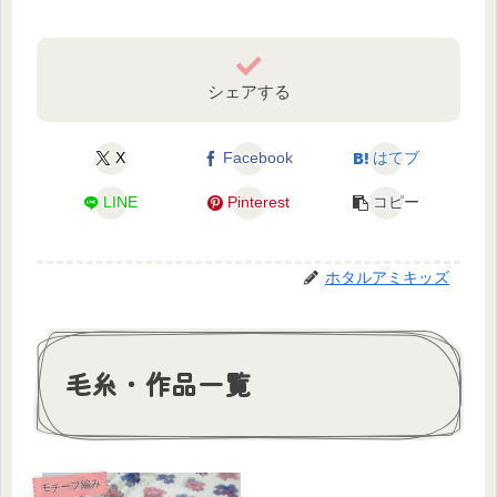
シェアする
X
Facebook
はてブ
LINE
Pinterest
コピー
ホタルアミキッズ
毛糸・作品一覧
モチーフ編み