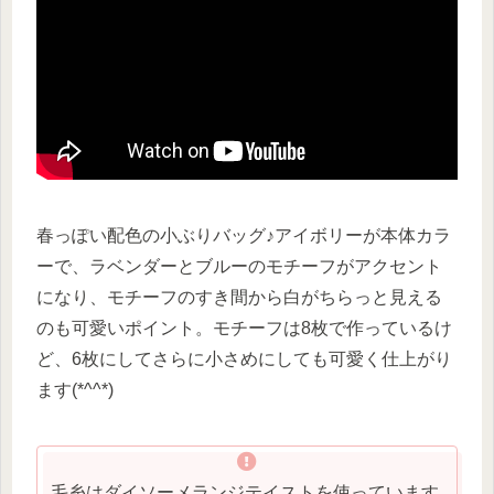
春っぽい配色の小ぶりバッグ♪アイボリーが本体カラ
ーで、ラベンダーとブルーのモチーフがアクセント
になり、モチーフのすき間から白がちらっと見える
のも可愛いポイント。モチーフは8枚で作っているけ
ど、6枚にしてさらに小さめにしても可愛く仕上がり
ます(*^^*)
毛糸はダイソーメランジテイストを使っています