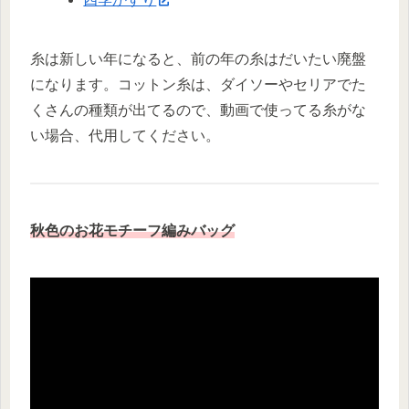
糸は新しい年になると、前の年の糸はだいたい廃盤
になります。コットン糸は、ダイソーやセリアでた
くさんの種類が出てるので、動画で使ってる糸がな
い場合、代用してください。
秋色
の
お花モチーフ編みバッグ