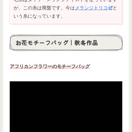
が、この糸は廃盤です。今は
メランジトリコ
と
いう糸になっています。
お花モチーフバッグ｜秋冬作品
アフリカンフラワーのモチーフバッグ