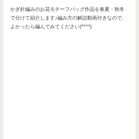
かぎ針編みのお花モチーフバッグ作品を春夏・秋冬
で分けて紹介します♪編み方の解説動画付きなので、
よかったら編んでみてください(*^^*)