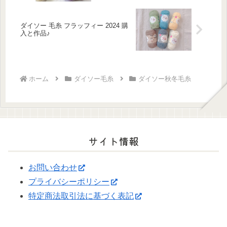
ダイソー 毛糸 フラッフィー 2024 購
入と作品♪
ホーム
ダイソー毛糸
ダイソー秋冬毛糸
サイト情報
お問い合わせ
プライバシーポリシー
特定商法取引法に基づく表記