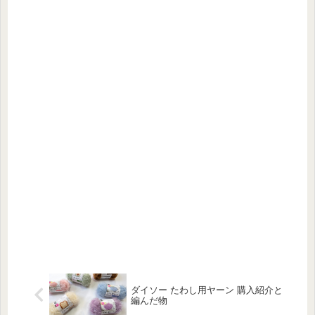
ダイソー たわし用ヤーン 購入紹介と
編んだ物