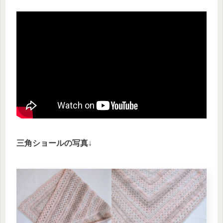
三角ショールの写真
↓