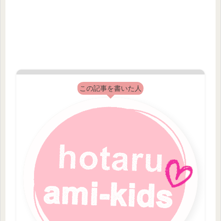
この記事を書いた人