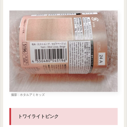
撮影 : ホタルアミキッズ
トワイライトピンク