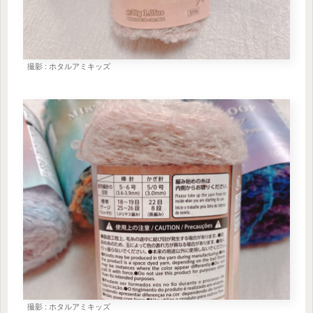
撮影 : ホタルアミキッズ
撮影 : ホタルアミキッズ