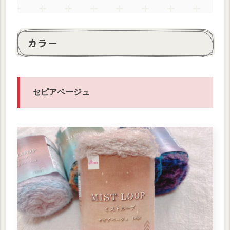
カラー
セピアベージュ