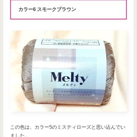
カラー6 スモークブラウン
この色は、カラー5のミスティローズと思い込んでい
ました。