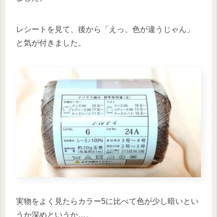
レシートを見て、後から「えっ、色が違うじゃん」
と気が付きました。
実物をよく見たらカラー5に比べて色が少し暗いとい
うか深めというか…。