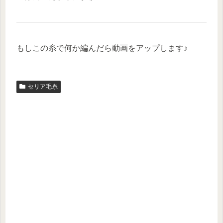
もしこの糸で何か編んだら動画をアップします♪
セリア毛糸