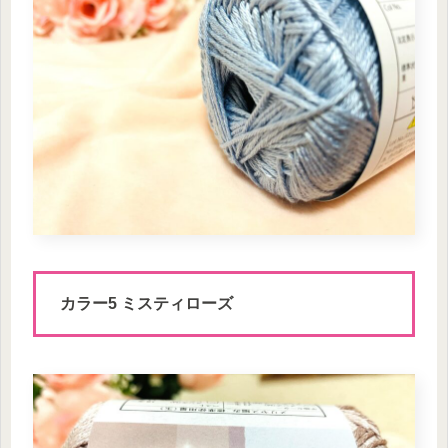
カラー5 ミスティローズ