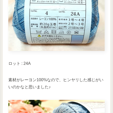
ロット : 24A
素材がレーヨン100%なので、ヒンヤリした感じがい
いのかなと思いました♪