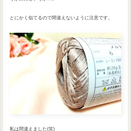
とにかく似てるので間違えないように注意です。
私は間違えました(笑)