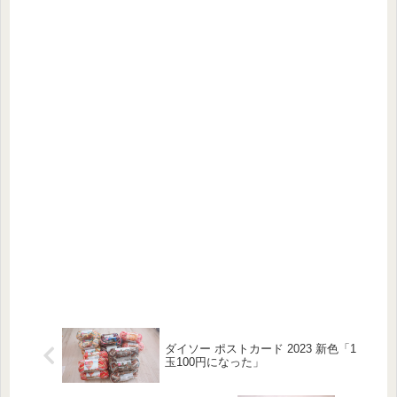
ダイソー ポストカード 2023 新色「1
玉100円になった」