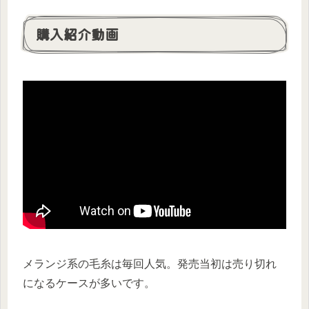
購入紹介動画
メランジ系の毛糸は毎回人気。発売当初は売り切れ
になるケースが多いです。