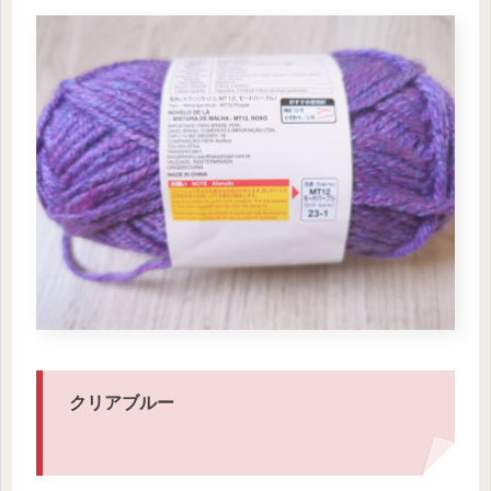
クリアブルー