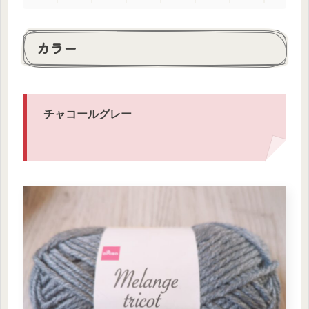
カラー
チャコールグレー