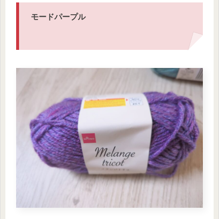
モードパープル