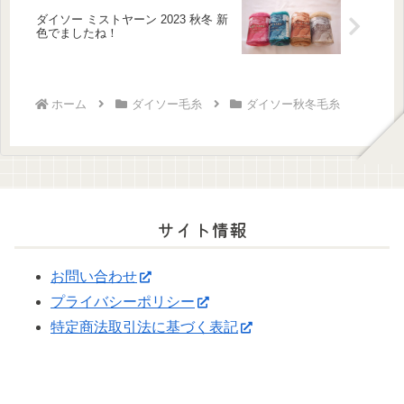
ダイソー ミストヤーン 2023 秋冬 新
色でましたね！
ホーム
ダイソー毛糸
ダイソー秋冬毛糸
サイト情報
お問い合わせ
プライバシーポリシー
特定商法取引法に基づく表記