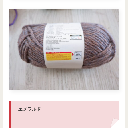
エメラルド