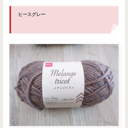
ヒースグレー