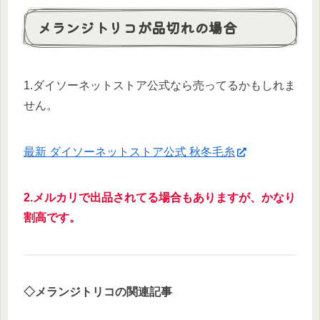
メランジトリコが品切れの場合
1.ダイソーネットストア公式なら売ってるかもしれま
せん。
最新 ダイソーネットストア公式 秋冬毛糸
2.メルカリで出品されてる場合もありますが、かなり
割高です。
◇メランジトリコの関連記事