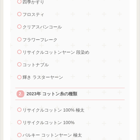
四季かすり
フロスティ
クリアスパンコール
フラワーフレーク
リサイクルコットンヤーン 段染め
コットナブル
輝き ラスターヤーン
2023年 コットン糸の種類
リサイクルコットン 100% 極太
リサイクルコットン 100%
バルキー コットンヤーン 極太