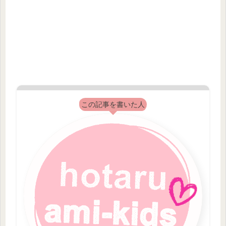
この記事を書いた人