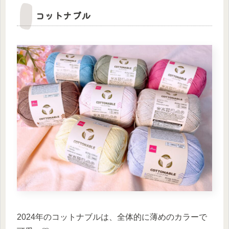
コットナブル
2024年のコットナブルは、全体的に薄めのカラーで