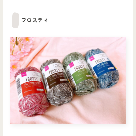
フロスティ