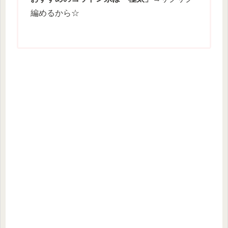
編めるから☆