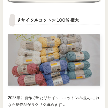
リサイクルコットン 100% 極太
2023年に新作で出たリサイクルコットンの極太♪これ
なら夏作品がサクサク編めます☆