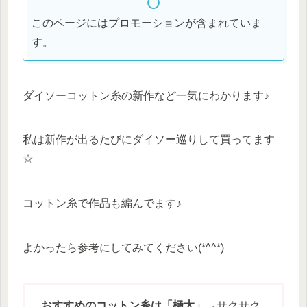
このページにはプロモーションが含まれていま
す。
ダイソーコットン糸の新作など一気にわかります♪
私は新作が出るたびにダイソー巡りして買ってます
☆
コットン糸で作品も編んでます♪
よかったら参考にしてみてください(*^^*)
おすすめのコットン糸は「極太」
→サクサク