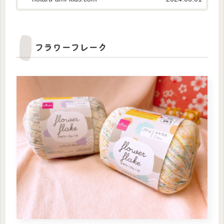
シャイングレー...
フラワーフレーク