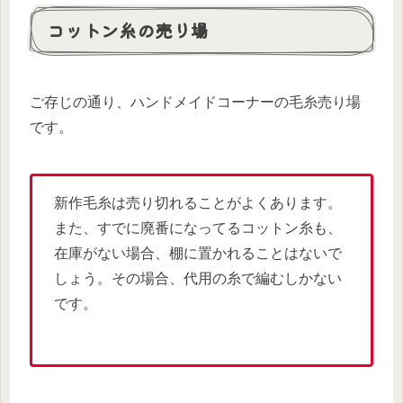
コットン糸の売り場
ご存じの通り、ハンドメイドコーナーの毛糸売り場
です。
新作毛糸は売り切れることがよくあります。
また、すでに廃番になってるコットン糸も、
在庫がない場合、棚に置かれることはないで
しょう。その場合、代用の糸で編むしかない
です。